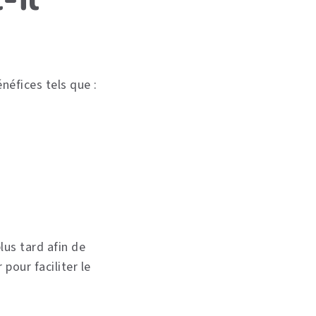
néfices tels que :
lus tard afin de
pour faciliter le