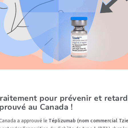
raitement pour prévenir et retard
prouvé au Canada !
 Canada a approuvé le
Téplizumab (nom commercial Tzie