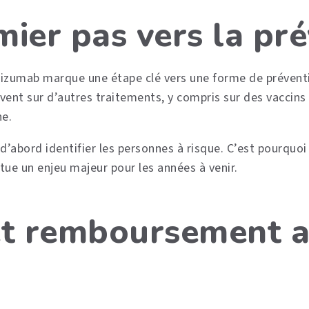
ier pas vers la pr
lizumab marque une étape clé vers une forme de prévent
vent sur d’autres traitements, y compris sur des vaccins 
e.
t d’abord identifier les personnes à risque. C’est pourquo
tue un enjeu majeur pour les années à venir.
et remboursement 
a