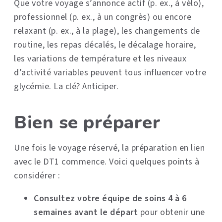
Que votre voyage s’annonce actif (p. ex., à vélo),
professionnel (p. ex., à un congrès) ou encore
relaxant (p. ex., à la plage), les changements de
routine, les repas décalés, le décalage horaire,
les variations de température et les niveaux
d’activité variables peuvent tous influencer votre
glycémie. La clé? Anticiper.
Bien se préparer
Une fois le voyage réservé, la préparation en lien
avec le DT1 commence. Voici quelques points à
considérer :
Consultez votre équipe de soins 4 à 6
semaines avant le départ
pour obtenir une