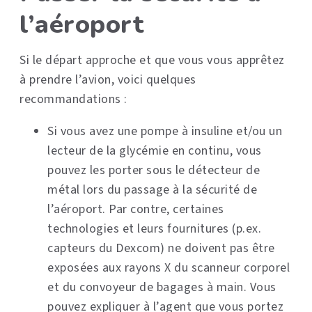
l’aéroport
Si le départ approche et que vous vous apprêtez
à prendre l’avion, voici quelques
recommandations :
Si vous avez une pompe à insuline et/ou un
lecteur de la glycémie en continu, vous
pouvez les porter sous le détecteur de
métal lors du passage à la sécurité de
l’aéroport. Par contre, certaines
technologies et leurs fournitures (p.ex.
capteurs du Dexcom) ne doivent pas être
exposées aux rayons X du scanneur corporel
et du convoyeur de bagages à main. Vous
pouvez expliquer à l’agent que vous portez