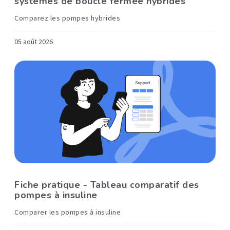
systèmes de boucle fermée hybrides
Comparez les pompes hybrides
05 août 2026
Fiche pratique - Tableau comparatif des
pompes à insuline
Comparer les pompes à insuline