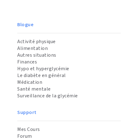
Blogue
Activité physique
Alimentation
Autres situations
Finances
Hypo et hyperglycémie
Le diabète en général
Médication
Santé mentale
Surveillance de la glycémie
Support
Mes Cours
Forum