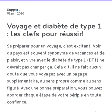
Supp
o
rt
08 juin 2026
Voyage et diabète de type 1
: les clefs pour réussir!
Se préparer pour un voyage, c’est excitant! Voir
du pays est souvent synonyme de vacances et de
plaisir, et vivre avec le diabète de type 1 (DT1) ne
devrait pas changer ça. Cela dit, il ne fait aucun
doute que vous voyagez avec un bagage
supplémentaire, au sens propre comme au sens
figuré. Avec une bonne préparation, vous pouvez
aborder chaque étape de votre périple en toute
confiance.