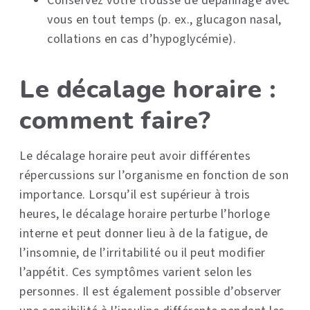
Conservez votre trousse de dépannage avec
vous en tout temps (p. ex., glucagon nasal,
collations en cas d’hypoglycémie).
Le décalage horaire :
comment faire?
Le décalage horaire peut avoir différentes
répercussions sur l’organisme en fonction de son
importance. Lorsqu’il est supérieur à trois
heures, le décalage horaire perturbe l’horloge
interne et peut donner lieu à de la fatigue, de
l’insomnie, de l’irritabilité ou il peut modifier
l’appétit. Ces symptômes varient selon les
personnes. Il est également possible d’observer