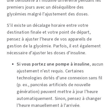
une sensibilité à l’insuline différente pendant les
premiers jours avec un déséquilibre des
glycémies malgré l’ajustement des doses.
S’il existe un décalage horaire entre votre
destination finale et votre point de départ,
pensez à ajuster l’heure de vos appareils de
gestion de la glycémie. Parfois, il est également
nécessaire d’ajuster les doses d’insuline.
Si vous portez une pompe à insuline
, aucun
ajustement n’est requis. Certaines
technologies dotés d’une connexion sans fil
(p. ex., pancréas artificiels de nouvelle
génération) peuvent mettre à jour l’heure
automatiquement. Sinon, pensez à changer
l’heure manuellement à l’arrivée.