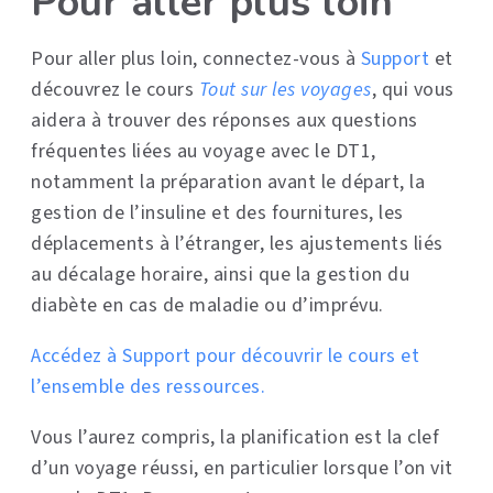
Pour aller plus loin
Pour aller plus loin, connectez-vous à
Support
et
découvrez le cours
Tout sur les voyages
, qui vous
aidera à trouver des réponses aux questions
fréquentes liées au voyage avec le DT1,
notamment la préparation avant le départ, la
gestion de l’insuline et des fournitures, les
déplacements à l’étranger, les ajustements liés
au décalage horaire, ainsi que la gestion du
diabète en cas de maladie ou d’imprévu.
Accédez à Support pour découvrir le cours et
l’ensemble des ressources.
Vous l’aurez compris, la planification est la clef
d’un voyage réussi, en particulier lorsque l’on vit