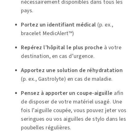
nécessairement disponibles dans tous les
pays.
Portez un identifiant médical
(p. ex.,
bracelet MedicAlert™)
Repérez l’hôpital le plus proche
à votre
destination, en cas d’urgence.
Apportez une solution de réhydratation
(p. ex., Gastrolyte) en cas de maladie.
Pensez à apporter un coupe-aiguille
afin
de disposer de votre matériel usagé. Une
fois l’aiguille coupée, vous pouvez jeter vos
seringues ou vos aiguilles de stylo dans les
poubelles régulières.