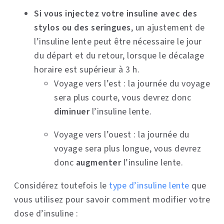
Si vous injectez votre insuline avec des
stylos ou des seringues
, un ajustement de
l’insuline lente peut être nécessaire le jour
du départ et du retour, lorsque le décalage
horaire est supérieur à 3 h.
Voyage vers l’est : la journée du voyage
sera plus courte, vous devrez donc
diminuer
l’insuline lente.
Voyage vers l’ouest : la journée du
voyage sera plus longue, vous devrez
donc
augmenter
l’insuline lente.
Considérez toutefois le
type d’insuline lente
que
vous utilisez pour savoir comment modifier votre
dose d’insuline :