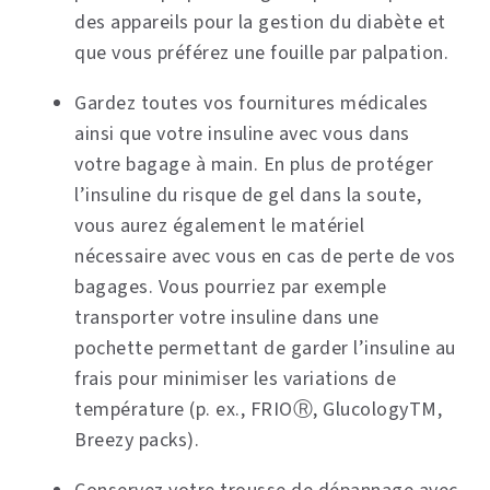
des appareils pour la gestion du diabète et
que vous préférez une fouille par palpation.
Gardez toutes vos fournitures médicales
ainsi que votre insuline avec vous dans
votre bagage à main. En plus de protéger
l’insuline du risque de gel dans la soute,
vous aurez également le matériel
nécessaire avec vous en cas de perte de vos
bagages. Vous pourriez par exemple
transporter votre insuline dans une
pochette permettant de garder l’insuline au
frais pour minimiser les variations de
température (p. ex., FRIO
Ⓡ
, Glucology
TM
,
Breezy packs).