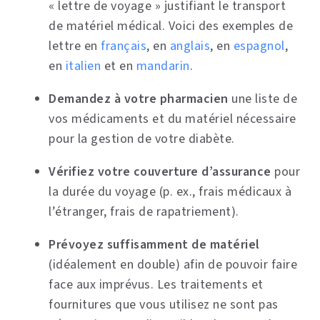
« lettre de voyage » justifiant le transport
de matériel médical. Voici des exemples de
lettre en
français
, en
anglais
, en
espagnol
,
en
italien
et en
mandarin
.
Demandez à votre pharmacien
une liste de
vos médicaments et du matériel nécessaire
pour la gestion de votre diabète.
Vérifiez votre couverture d’assurance
pour
la durée du voyage (p. ex., frais médicaux à
l’étranger, frais de rapatriement).
Prévoyez suffisamment de matériel
(idéalement en double) afin de pouvoir faire
face aux imprévus. Les traitements et
fournitures que vous utilisez ne sont pas