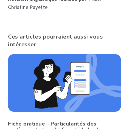
Christine Payette
Ces articles pourraient aussi vous
intéresser
Fiche pratique - Particularités des