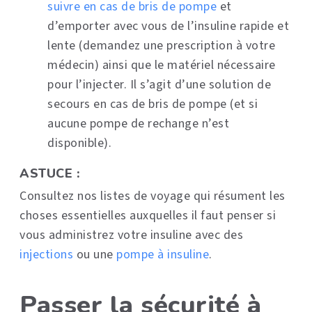
suivre en cas de bris de pompe
et
d’emporter avec vous de l’insuline rapide et
lente (demandez une prescription à votre
médecin) ainsi que le matériel nécessaire
pour l’injecter. Il s’agit d’une solution de
secours en cas de bris de pompe (et si
aucune pompe de rechange n’est
disponible).
ASTUCE :
Consultez nos listes de voyage qui résument les
choses essentielles auxquelles il faut penser si
vous administrez votre insuline avec des
injections
ou une
pompe à insuline
.
Passer la sécurité à