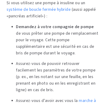
Si vous utilisez une pompe à insuline ou un
système de boucle fermée hybride
(aussi appelé
«pancréas artificiel») :
Demandez à votre compagnie de pompe
de vous prêter une pompe de remplacement
pour le voyage. Cette pompe
supplémentaire est une sécurité en cas de
bris de pompe durant le voyage.
Assurez-vous de pouvoir retrouver
facilement les paramètres de votre pompe
(p. ex., en les notant sur une feuille, en les
prenant en photo ou en les enregistrant en
ligne) en cas de bris.
Assurez-vous d’avoir avec vous la
marche à