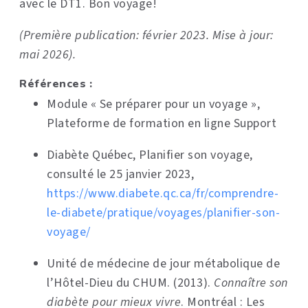
avec le DT1. Bon voyage!
(Première publication: février 2023. Mise à jour:
mai 2026).
Références :
Module « Se préparer pour un voyage »,
Plateforme de formation en ligne Support
Diabète Québec, Planifier son voyage,
consulté le 25 janvier 2023,
https://www.diabete.qc.ca/fr/comprendre-
le-diabete/pratique/voyages/planifier-son-
voyage/
Unité de médecine de jour métabolique de
l’Hôtel-Dieu du CHUM. (2013).
Connaître son
diabète pour mieux vivre
. Montréal : Les