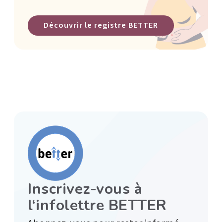
Découvrir le registre BETTER
Inscrivez-vous à
l‘infolettre BETTER